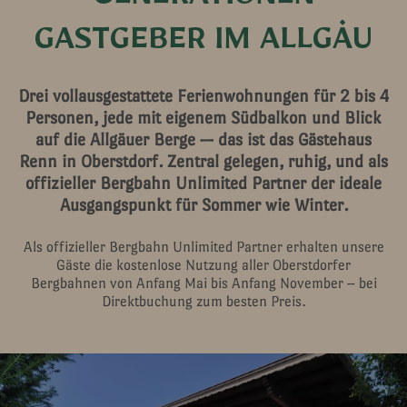
GENERATIONEN
GASTGEBER IM ALLGÄU
Drei vollausgestattete Ferienwohnungen für 2 bis 4
Personen, jede mit eigenem Südbalkon und Blick
auf die Allgäuer Berge — das ist das Gästehaus
Renn in Oberstdorf. Zentral gelegen, ruhig, und als
offizieller Bergbahn Unlimited Partner der ideale
Ausgangspunkt für Sommer wie Winter.
Als offizieller Bergbahn Unlimited Partner erhalten unsere
Gäste die kostenlose Nutzung aller Oberstdorfer
Bergbahnen von Anfang Mai bis Anfang November – bei
Direktbuchung zum besten Preis.