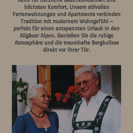
höchsten Komfort. Unsere stilvollen
Ferienwohnungen und Apartments verbinden
Tradition mit modernem Wohngefühl –
perfekt für einen entspannten Urlaub in den
Allgäuer Alpen. Genießen Sie die ruhige
Atmosphäre und die traumhafte Bergkulisse
direkt vor Ihrer Tür.