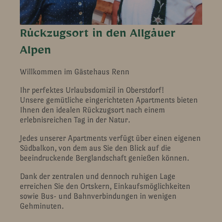
Rückzugsort in den Allgäuer
Alpen
Willkommen im Gästehaus Renn
Ihr perfektes Urlaubsdomizil in Oberstdorf!
Unsere gemütliche eingerichteten Apartments bieten
Ihnen den idealen Rückzugsort nach einem
erlebnisreichen Tag in der Natur.
Jedes unserer Apartments verfügt über einen eigenen
Südbalkon, von dem aus Sie den Blick auf die
beeindruckende Berglandschaft genießen können.
Dank der zentralen und dennoch ruhigen Lage
erreichen Sie den Ortskern, Einkaufsmöglichkeiten
sowie Bus- und Bahnverbindungen in wenigen
Gehminuten.