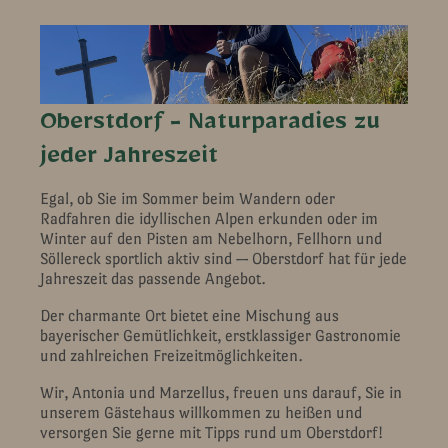
Oberstdorf - Naturparadies zu
jeder Jahreszeit
Egal, ob Sie im Sommer beim Wandern oder
Radfahren die idyllischen Alpen erkunden oder im
Winter auf den Pisten am Nebelhorn, Fellhorn und
Söllereck sportlich aktiv sind — Oberstdorf hat für jede
Jahreszeit das passende Angebot.
Der charmante Ort bietet eine Mischung aus
bayerischer Gemütlichkeit, erstklassiger Gastronomie
und zahlreichen Freizeitmöglichkeiten.
Wir, Antonia und Marzellus, freuen uns darauf, Sie in
unserem Gästehaus willkommen zu heißen und
versorgen Sie gerne mit Tipps rund um Oberstdorf!