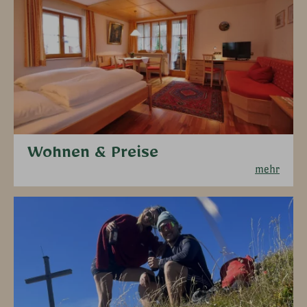
Wohnen & Preise
mehr