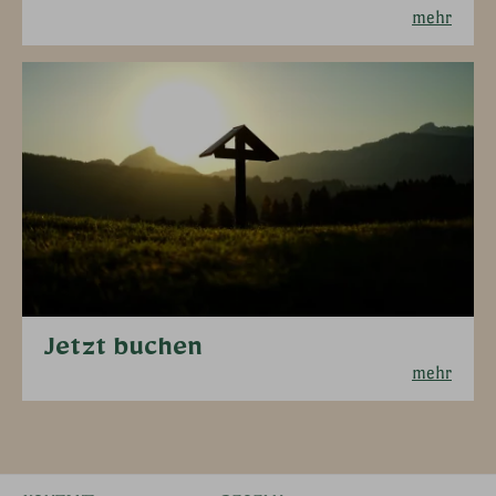
mehr
Jetzt buchen
mehr