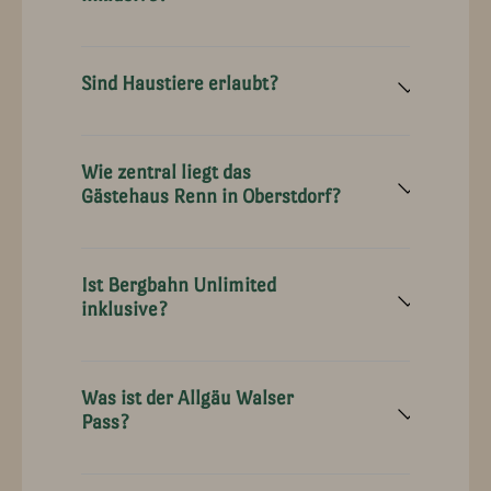
Sind Haustiere erlaubt?
Wie zentral liegt das
Gästehaus Renn in Oberstdorf?
Ist Bergbahn Unlimited
inklusive?
Was ist der Allgäu Walser
Pass?