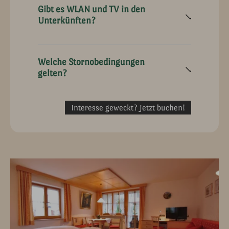
Gibt es WLAN und TV in den
Unterkünften?
Welche Stornobedingungen
gelten?
Interesse geweckt? Jetzt buchen!