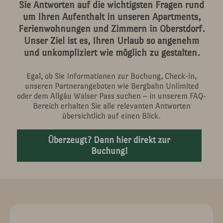
Sie Antworten auf die wichtigsten Fragen rund
um Ihren Aufenthalt in unseren Apartments,
Ferienwohnungen und Zimmern in Oberstdorf.
Unser Ziel ist es, Ihren Urlaub so angenehm
und unkompliziert wie möglich zu gestalten.
Egal, ob Sie Informationen zur Buchung, Check-in,
unseren Partnerangeboten wie Bergbahn Unlimited
oder dem Allgäu Walser Pass suchen – in unserem FAQ-
Bereich erhalten Sie alle relevanten Antworten
übersichtlich auf einen Blick.
Überzeugt? Dann hier direkt zur
Buchung!