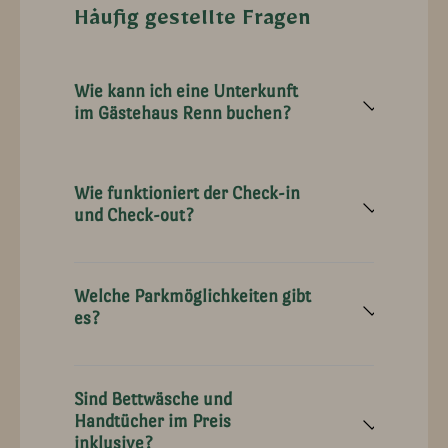
Häufig gestellte Fragen
Wie kann ich eine Unterkunft
im Gästehaus Renn buchen?
Wie funktioniert der Check-in
und Check-out?
Welche Parkmöglichkeiten gibt
es?
Sind Bettwäsche und
Handtücher im Preis
inklusive?