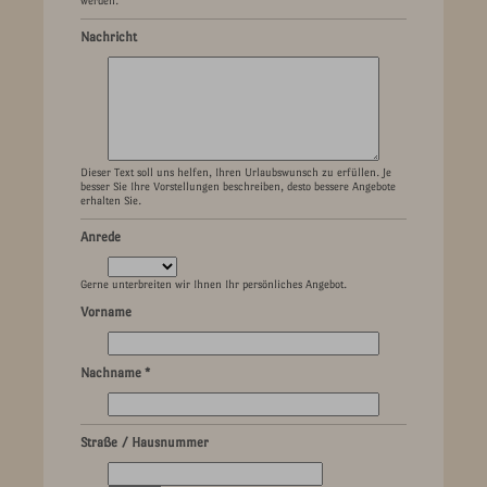
werden.
Nachricht
Dieser Text soll uns helfen, Ihren Urlaubswunsch zu erfüllen. Je
besser Sie Ihre Vorstellungen beschreiben, desto bessere Angebote
erhalten Sie.
Anrede
Gerne unterbreiten wir Ihnen Ihr persönliches Angebot.
Vorname
Nachname *
Straße / Hausnummer