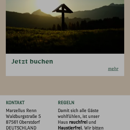
Jetzt buchen
mehr
KONTAKT
REGELN
Marzellus Renn
Damit sich alle Gäste
Waldburgstraße 5
wohlfühlen, ist unser
87561 Oberstdorf
Haus
rauchfrei
und
DEUTSCHLAND
Haustierfrei
. Wir bitten