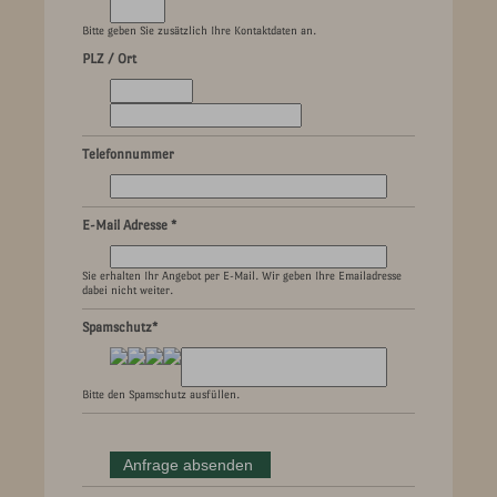
Bitte geben Sie zusätzlich Ihre Kontaktdaten an.
PLZ / Ort
Telefonnummer
E-Mail Adresse *
Sie erhalten Ihr Angebot per E-Mail. Wir geben Ihre Emailadresse
dabei nicht weiter.
Spamschutz*
Bitte den Spamschutz ausfüllen.