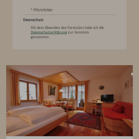
* Pflichtfelder
Datenschutz
Mit dem Absenden des Formulars habe ich die
Datenschutzerklärung
zur Kenntnis
genommen.