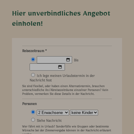
Hier unverbindliches Angebot
einholen!
Reisezeitraum *
Bis
Ich lege meinen Urlaubstermin in der
Nachricht fest
Sie sind flexibel, oder haben einen Alternativtermin, brauchen
unterschiedliche An/Abreisezeiträume einzelner Personen? Kein
Problem, vermerken Sie diese Details in der Nachricht.
Personen
Siehe Nachricht
Wer fährt mit in Urlaub? Sonderfälle wie Gruppen oder bestimmte
Wünsche bei der Zimmervergabe können in der Nachricht erläutert