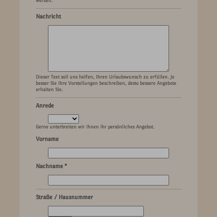
werden.
Nachricht
Dieser Text soll uns helfen, Ihren Urlaubswunsch zu erfüllen. Je
besser Sie Ihre Vorstellungen beschreiben, desto bessere Angebote
erhalten Sie.
Anrede
Gerne unterbreiten wir Ihnen Ihr persönliches Angebot.
Vorname
Nachname *
Straße / Hausnummer