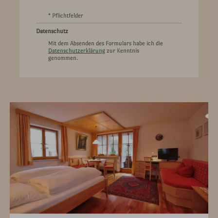
* Pflichtfelder
Datenschutz
Mit dem Absenden des Formulars habe ich die
Datenschutzerklärung
zur Kenntnis
genommen.