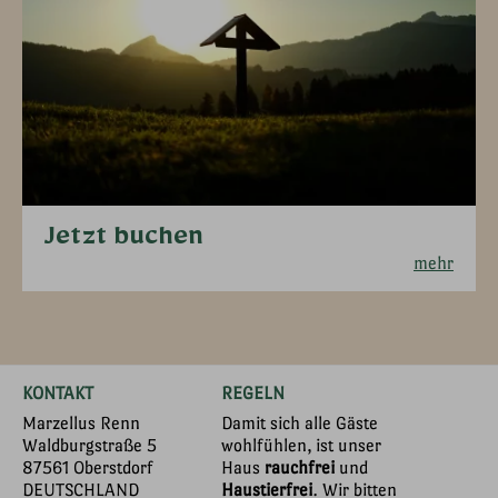
Jetzt buchen
mehr
KONTAKT
REGELN
Marzellus Renn
Damit sich alle Gäste
Waldburgstraße 5
wohlfühlen, ist unser
87561 Oberstdorf
Haus
rauchfrei
und
DEUTSCHLAND
Haustierfrei
. Wir bitten