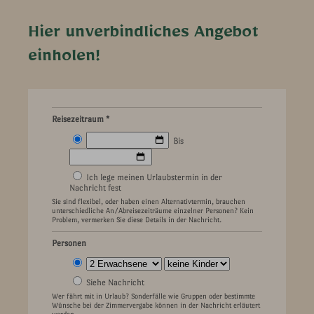
Hier unverbindliches Angebot
einholen!
Reisezeitraum *
Bis
Ich lege meinen Urlaubstermin in der
Nachricht fest
Sie sind flexibel, oder haben einen Alternativtermin, brauchen
unterschiedliche An/Abreisezeiträume einzelner Personen? Kein
Problem, vermerken Sie diese Details in der Nachricht.
Personen
Siehe Nachricht
Wer fährt mit in Urlaub? Sonderfälle wie Gruppen oder bestimmte
Wünsche bei der Zimmervergabe können in der Nachricht erläutert