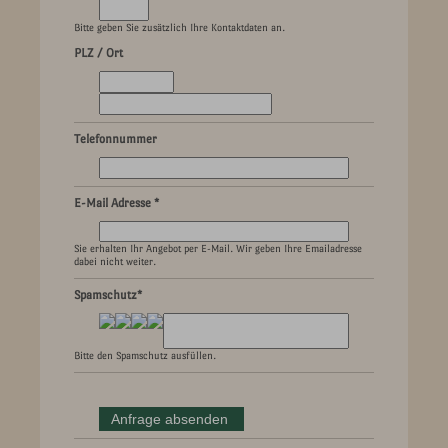
Bitte geben Sie zusätzlich Ihre Kontaktdaten an.
PLZ / Ort
Telefonnummer
E-Mail Adresse *
Sie erhalten Ihr Angebot per E-Mail. Wir geben Ihre Emailadresse
dabei nicht weiter.
Spamschutz*
Bitte den Spamschutz ausfüllen.